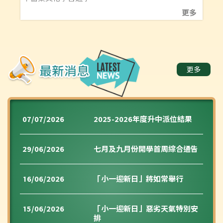
更多
更多
07/07/2026
2025-2026年度升中派位結果
29/06/2026
七月及九月份開學首周綜合通告
16/06/2026
「小一迎新日」將如常舉行
15/06/2026
「小一迎新日」惡劣天氣特別安
排