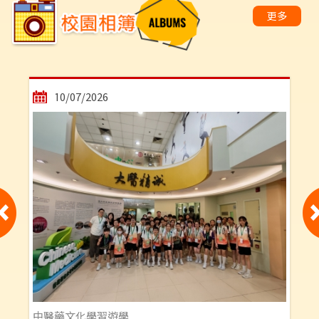
更多
10/07/2026
中醫藥文化學習遊學