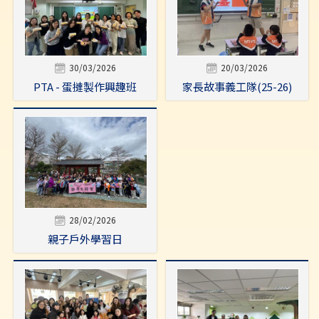
30/03/2026
20/03/2026
PTA - 蛋撻製作興趣班
家長故事義工隊(25-26)
28/02/2026
親子戶外學習日