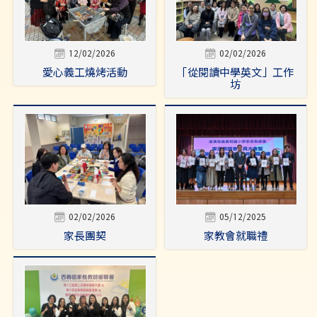
12/02/2026
02/02/2026
愛心義工燒烤活動
「從閱讀中學英文」工作
坊
02/02/2026
05/12/2025
家長團契
家教會就職禮