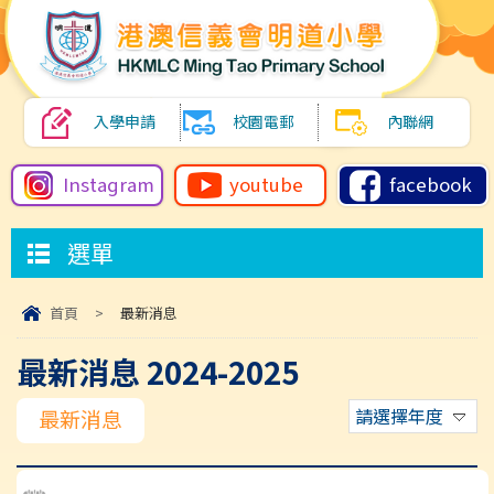
入學申請
校園電郵
內聯網
Instagram
youtube
facebook
選單
首頁
>
最新消息
最新消息 2024-2025
請選擇年度
最新消息