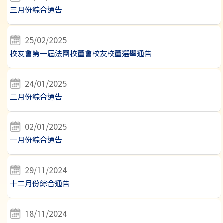
三月份綜合通告
25/02/2025
校友會第一屆法團校董會校友校董選舉通告
24/01/2025
二月份綜合通告
02/01/2025
一月份綜合通告
29/11/2024
十二月份綜合通告
18/11/2024