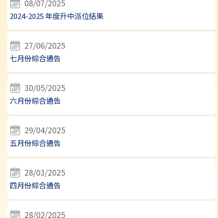
08/07/2025
2024-2025 年度升中派位結果
27/06/2025
七月份綜合通告
30/05/2025
六月份綜合通告
29/04/2025
五月份綜合通告
28/03/2025
四月份綜合通告
28/02/2025