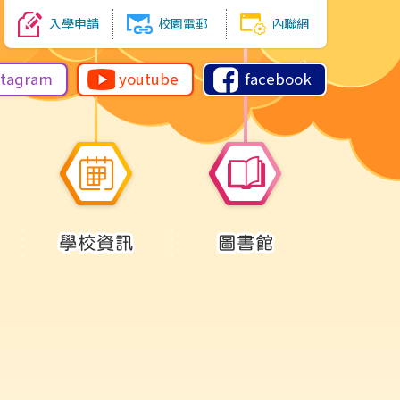
入學申請
校園電郵
內聯網
stagram
youtube
facebook
學校資訊
圖書館