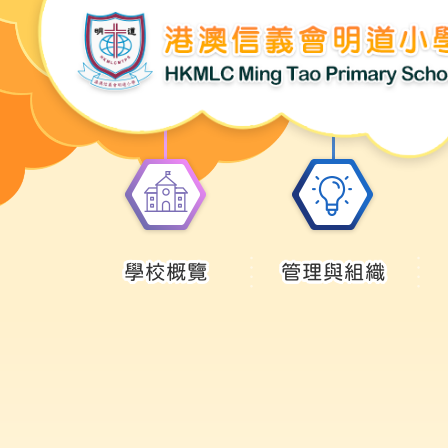
學校概覽
管理與組織