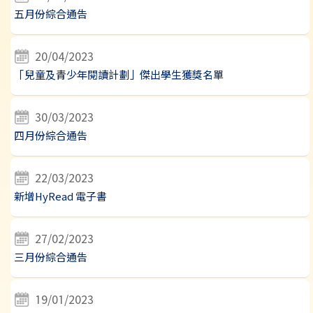
五月份綜合通告
20/04/2023
「兒童及青少年閱讀計劃」傑出學生獲獎名單
30/03/2023
四月份綜合通告
22/03/2023
新增HyRead 電子書
27/02/2023
三月份綜合通告
19/01/2023