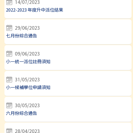
14/07/2023
2022-2023 年度升中派位結果
29/06/2023
七月份綜合通告
09/06/2023
小一統一派位註冊須知
31/05/2023
小一候補學位申請須知
30/05/2023
六月份綜合通告
28/04/2023