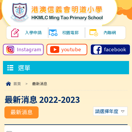
入學申請
校園電郵
內聯網
Instagram
youtube
facebook
選單
首頁
>
最新消息
最新消息 2022-2023
請選擇年度
最新消息