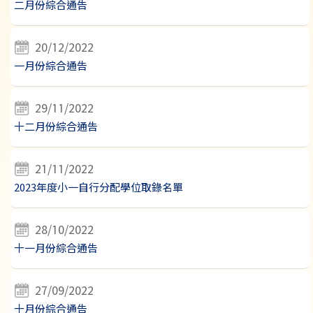
二月份綜合通告
20/12/2022
一月份綜合通告
29/11/2022
十二月份綜合通告
21/11/2022
2023年度小一自行分配學位取錄名單
28/10/2022
十一月份綜合通告
27/09/2022
十月份綜合通告