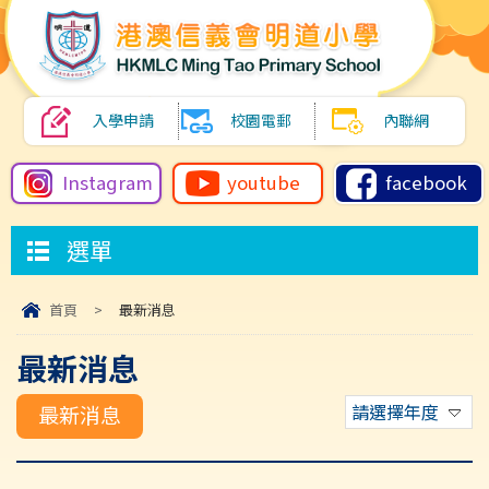
入學申請
校園電郵
內聯網
Instagram
youtube
facebook
選單
首頁
>
最新消息
最新消息
請選擇年度
最新消息